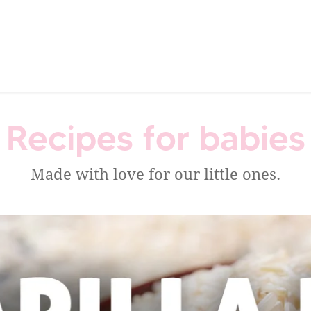
Recipes for babies
Made with love for our little ones.