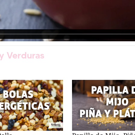
 y Verduras