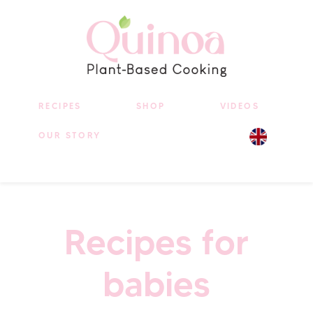
RECIPES
SHOP
VIDEOS
OUR STORY
Recipes for
babies