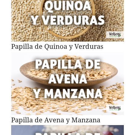
Papilla de Quinoa y Verduras
Papilla de Avena y Manzana