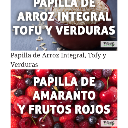
Papilla de Arroz Integral, Tofy y
Verduras