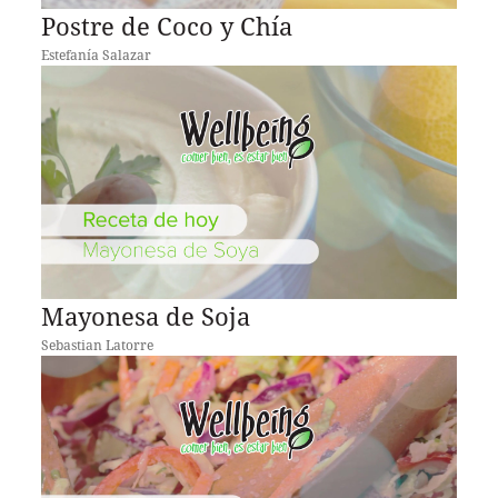
Postre de Coco y Chía
Estefanía Salazar
Mayonesa de Soja
Sebastian Latorre