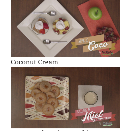
Coconut Cream