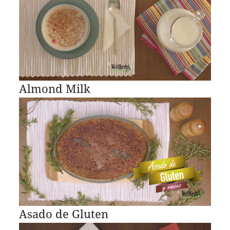
Almond Milk
Asado de Gluten