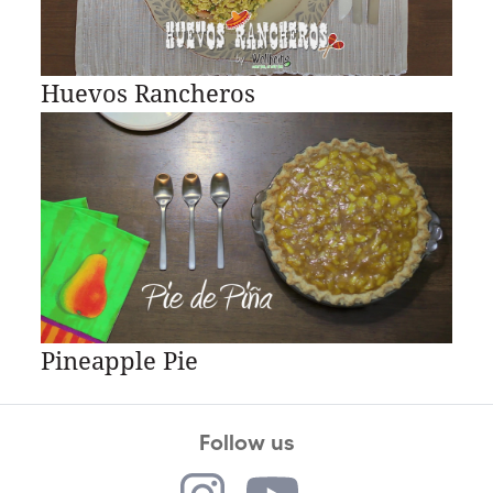
Huevos Rancheros
Pineapple Pie
Follow us