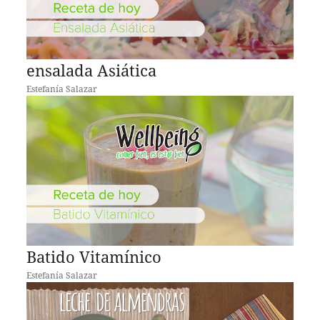
ensalada Asiática
Estefanía Salazar
Batido Vitamínico
Estefanía Salazar